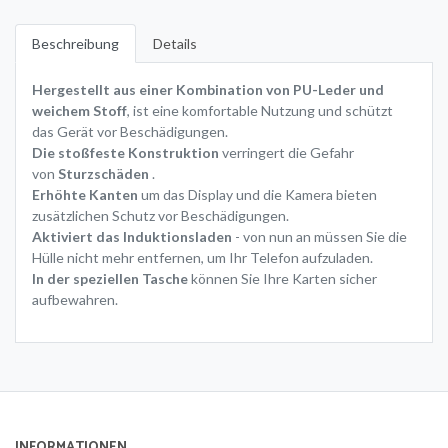
Beschreibung
Details
Hergestellt aus einer Kombination von PU-Leder und
weichem Stoff
, ist eine komfortable Nutzung und schützt
das Gerät vor Beschädigungen.
Die stoßfeste Konstruktion
verringert die Gefahr
von
Sturzschäden
.
Erhöhte Kanten
um das Display und die Kamera bieten
zusätzlichen Schutz vor Beschädigungen.
Aktiviert das Induktionsladen
- von nun an müssen Sie die
Hülle nicht mehr entfernen, um Ihr Telefon aufzuladen.
In der speziellen Tasche
können Sie Ihre Karten sicher
aufbewahren.
INFORMATIONEN