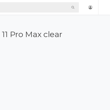
11 Pro Max clear