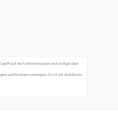
Zugriff auf die Funktionstasten und verfügt über
gen und Kratzern verringert. Es ist mit drahtlosen