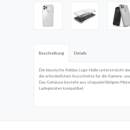
Beschreibung
Details
Die klassische Adidas Logo-Hülle unterstreicht de
die erforderlichen Ausschnitte für die Kamera- u
Das Gehäuse besteht aus strapazierfähigem Materia
Ladegeräten kompatibel.