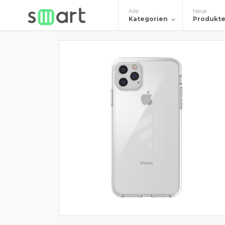
Alle
Neue
Kategorien
Produkt