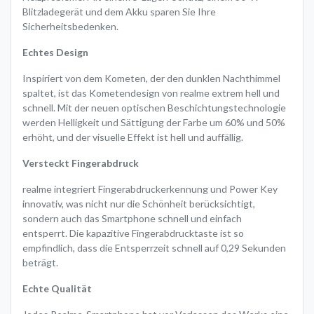
Blitzladegerät und dem Akku sparen Sie Ihre
Sicherheitsbedenken.
Echtes Design
Inspiriert von dem Kometen, der den dunklen Nachthimmel
spaltet, ist das Kometendesign von realme extrem hell und
schnell. Mit der neuen optischen Beschichtungstechnologie
werden Helligkeit und Sättigung der Farbe um 60% und 50%
erhöht, und der visuelle Effekt ist hell und auffällig.
Versteckt Fingerabdruck
realme integriert Fingerabdruckerkennung und Power Key
innovativ, was nicht nur die Schönheit berücksichtigt,
sondern auch das Smartphone schnell und einfach
entsperrt. Die kapazitive Fingerabdrucktaste ist so
empfindlich, dass die Entsperrzeit schnell auf 0,29 Sekunden
beträgt.
Echte Qualität