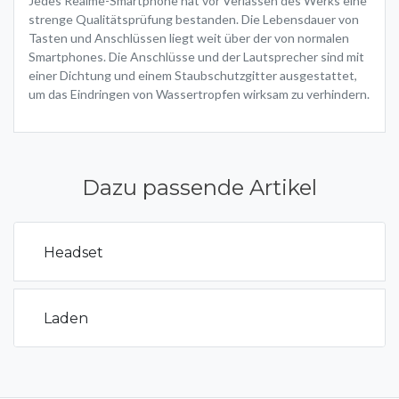
Jedes Realme-Smartphone hat vor Verlassen des Werks eine
strenge Qualitätsprüfung bestanden. Die Lebensdauer von
Tasten und Anschlüssen liegt weit über der von normalen
Smartphones. Die Anschlüsse und der Lautsprecher sind mit
einer Dichtung und einem Staubschutzgitter ausgestattet,
um das Eindringen von Wassertropfen wirksam zu verhindern.
Dazu passende Artikel
Headset
Laden