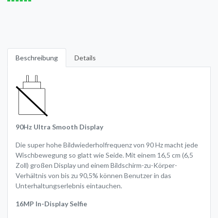
Beschreibung
Details
90Hz Ultra Smooth Display
Die super hohe Bildwiederholfrequenz von 90 Hz macht jede
Wischbewegung so glatt wie Seide. Mit einem 16,5 cm (6,5
Zoll) großen Display und einem Bildschirm-zu-Körper-
Verhältnis von bis zu 90,5% können Benutzer in das
Unterhaltungserlebnis eintauchen.
16MP In-Display Selfie