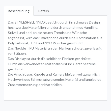
Beschreibung
Details
Das STYLESHELL NYLO besticht durch ihr schmales Design,
hochwertige Materialien und durch angenehmes Handling.
Stilvoll und edel an die neuen Trends und Wünsche
angepasst, wird das Smartphone durch eine Kombination aus
Polycarbonat, TPU und NYLON sicher geschützt.
Das flexible TPU Material an den Flanken schützt zuverlässig
vor Stürzen.
Das Display ist durch die seitlichen Flanken geschützt.
Durch die verwendeten Materialien ist ihr Gerät bestens
geschützt.
Die Anschlüsse, Knöpfe und Kamera bleiben voll zugänglich.
Hochwertiges Schmutzabweisendes Material und langlebige
Zusammensetzung der Materialien.