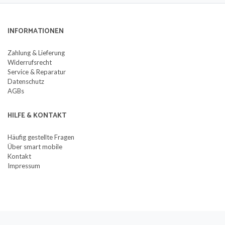
INFORMATIONEN
Zahlung & Lieferung
Widerrufsrecht
Service & Reparatur
Datenschutz
AGBs
HILFE & KONTAKT
Häufig gestellte Fragen
Über smart mobile
Kontakt
Impressum