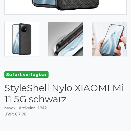
Sofort verfügbar
StyleShell Nylo XIAOMI Mi
11 5G schwarz
nevox | Artikelnr.: 1942
UVP: € 7,90