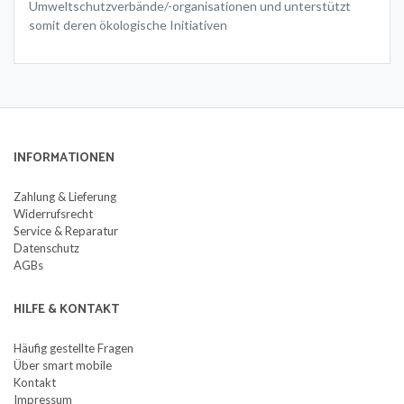
Umweltschutzverbände/-organisationen und unterstützt
somit deren ökologische Initiativen
INFORMATIONEN
Zahlung & Lieferung
Widerrufsrecht
Service & Reparatur
Datenschutz
AGBs
HILFE & KONTAKT
Häufig gestellte Fragen
Über smart mobile
Kontakt
Impressum