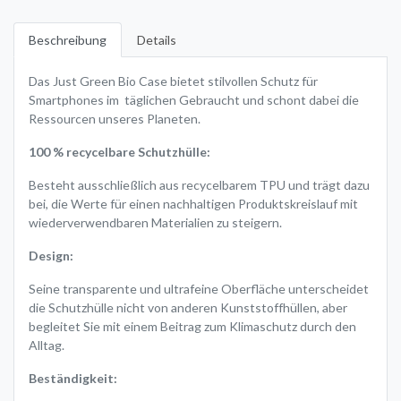
Beschreibung
Details
Das Just Green Bio Case bietet stilvollen Schutz für
Smartphones im täglichen Gebraucht und schont dabei die
Ressourcen unseres Planeten.
100 % recycelbare Schutzhülle:
Besteht ausschließlich aus recycelbarem TPU und trägt dazu
bei, die Werte für einen nachhaltigen Produktskreislauf mit
wiederverwendbaren Materialien zu steigern.
Design:
Seine transparente und ultrafeine Oberfläche unterscheidet
die Schutzhülle nicht von anderen Kunststoffhüllen, aber
begleitet Sie mit einem Beitrag zum Klimaschutz durch den
Alltag.
Beständigkeit: