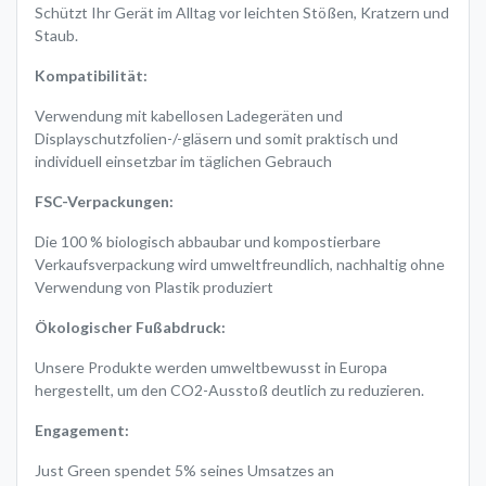
Schützt Ihr Gerät im Alltag vor leichten Stößen, Kratzern und
Staub.
Kompatibilität:
Verwendung mit kabellosen Ladegeräten und
Displayschutzfolien-/-gläsern und somit praktisch und
individuell einsetzbar im täglichen Gebrauch
FSC-Verpackungen:
Die 100 % biologisch abbaubar und kompostierbare
Verkaufsverpackung wird umweltfreundlich, nachhaltig ohne
Verwendung von Plastik produziert
Ökologischer Fußabdruck:
Unsere Produkte werden umweltbewusst in Europa
hergestellt, um den CO2-Ausstoß deutlich zu reduzieren.
Engagement:
Just Green spendet 5% seines Umsatzes an