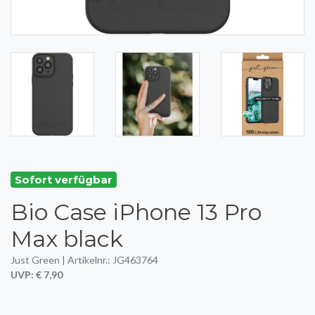
Sofort verfügbar
Bio Case iPhone 13 Pro
Max black
Just Green | Artikelnr.: JG463764
UVP: € 7,90