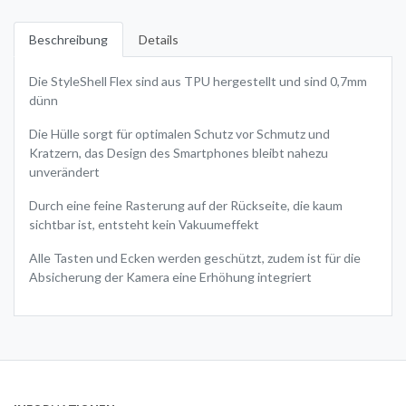
Beschreibung
Details
Die StyleShell Flex sind aus TPU hergestellt und sind 0,7mm
dünn
Die Hülle sorgt für optimalen Schutz vor Schmutz und
Kratzern, das Design des Smartphones bleibt nahezu
unverändert
Durch eine feine Rasterung auf der Rückseite, die kaum
sichtbar ist, entsteht kein Vakuumeffekt
Alle Tasten und Ecken werden geschützt, zudem ist für die
Absicherung der Kamera eine Erhöhung integriert