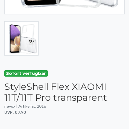
Sofort verfügbar
StyleShell Flex XIAOMI
11T/11T Pro transparent
nevox | Artikelnr.: 2016
UVP: € 7,90