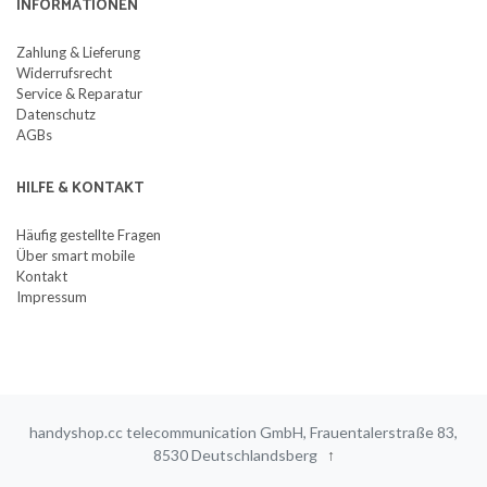
INFORMATIONEN
Zahlung & Lieferung
Widerrufsrecht
Service & Reparatur
Datenschutz
AGBs
HILFE & KONTAKT
Häufig gestellte Fragen
Über smart mobile
Kontakt
Impressum
handyshop.cc telecommunication GmbH, Frauentalerstraße 83,
8530 Deutschlandsberg
↑