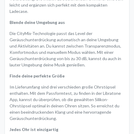
leicht und ergänzen sich perfekt mit dem kompakten
Ladecase.
Blende deine Umgebung aus
Die CityMix-Technologie passt das Level der
Geräuschunterdrückung automatisch an deine Umgebung
und Aktivitäten an. Du kannst zwischen Transparenzmodus,
Komfortmodus und manuellem Modus wählen. Mit einer
Geräuschunterdrückung von bis zu 30 dB, kannst du auch in
lauter Umgebung deine Musik genießen.
Finde deine perfekte Größe
Im Lieferumfang sind drei verschieden große Ohrstöpsel
enthalten. Mit dem Passformtest, zu finden in der Libratone
App, kannst du überprüfen, ob die gewählten Silikon-
Ohrstöpsel optimal in deinen Ohren sitzen. So erreichst du
einen beeindruckenden Klang und eine hervorragende
Geräuschunterdrückung.
Jedes Ohr ist einzigartig