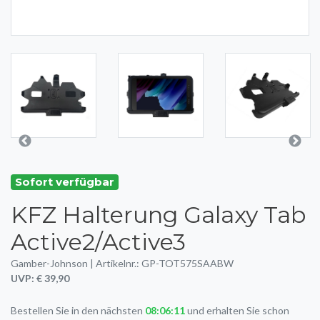
Sofort verfügbar
KFZ Halterung Galaxy Tab
Active2/Active3
Gamber-Johnson | Artikelnr.: GP-TOT575SAABW
UVP: € 39,90
Bestellen Sie in den nächsten
08:06:11
und erhalten Sie schon