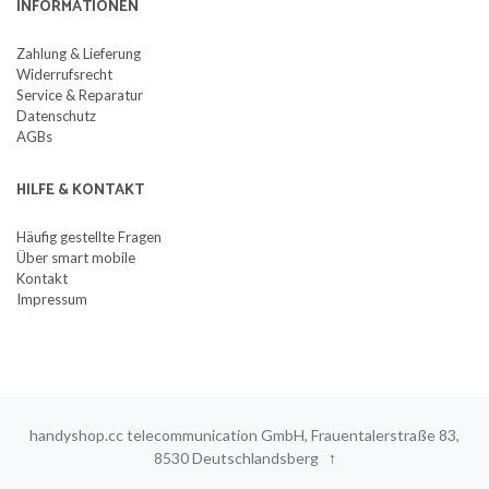
INFORMATIONEN
Zahlung & Lieferung
Widerrufsrecht
Service & Reparatur
Datenschutz
AGBs
HILFE & KONTAKT
Häufig gestellte Fragen
Über smart mobile
Kontakt
Impressum
handyshop.cc telecommunication GmbH, Frauentalerstraße 83,
8530 Deutschlandsberg
↑