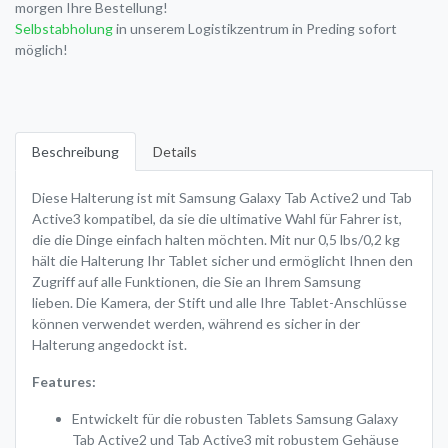
morgen Ihre Bestellung!
Selbstabholung
in unserem Logistikzentrum in Preding sofort
möglich!
Beschreibung
Details
Diese Halterung ist mit Samsung Galaxy Tab Active2 und Tab
Active3 kompatibel, da sie die ultimative Wahl für Fahrer ist,
die die Dinge einfach halten möchten. Mit nur 0,5 lbs/0,2 kg
hält die Halterung Ihr Tablet sicher und ermöglicht Ihnen den
Zugriff auf alle Funktionen, die Sie an Ihrem Samsung
lieben. Die Kamera, der Stift und alle Ihre Tablet-Anschlüsse
können verwendet werden, während es sicher in der
Halterung angedockt ist.
Features:
Entwickelt für die robusten Tablets Samsung Galaxy
Tab Active2 und Tab Active3 mit robustem Gehäuse