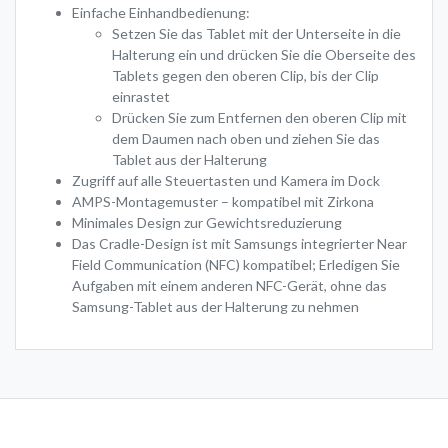
Einfache Einhandbedienung:
Setzen Sie das Tablet mit der Unterseite in die
Halterung ein und drücken Sie die Oberseite des
Tablets gegen den oberen Clip, bis der Clip
einrastet
Drücken Sie zum Entfernen den oberen Clip mit
dem Daumen nach oben und ziehen Sie das
Tablet aus der Halterung
Zugriff auf alle Steuertasten und Kamera im Dock
AMPS-Montagemuster – kompatibel mit Zirkona
Minimales Design zur Gewichtsreduzierung
Das Cradle-Design ist mit Samsungs integrierter Near
Field Communication (NFC) kompatibel; Erledigen Sie
Aufgaben mit einem anderen NFC-Gerät, ohne das
Samsung-Tablet aus der Halterung zu nehmen