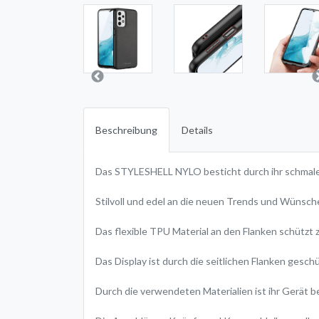
Beschreibung
Details
Das STYLESHELL NYLO besticht durch ihr schmale
Stilvoll und edel an die neuen Trends und Wünsc
Das flexible TPU Material an den Flanken schützt z
Das Display ist durch die seitlichen Flanken geschü
Durch die verwendeten Materialien ist ihr Gerät 