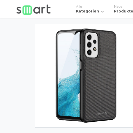
Alle
Neue
Kategorien
Produkt