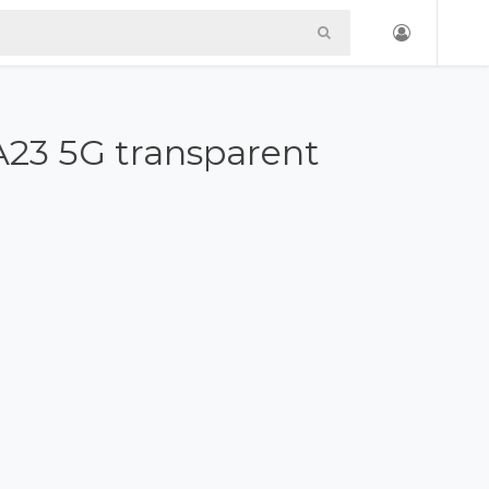
 A23 5G transparent