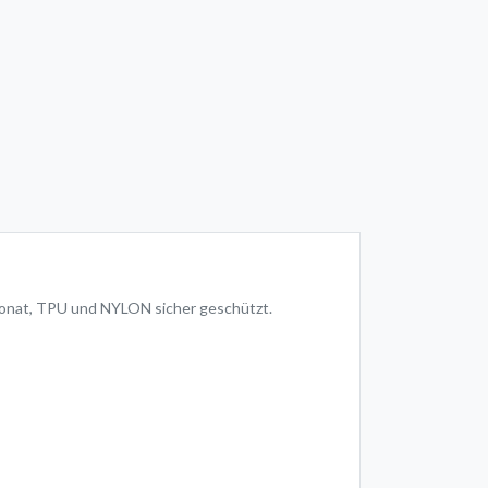
bonat, TPU und NYLON sicher geschützt.