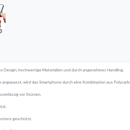
s Design, hochwertige Materialien und durch angenehmes Handling.
he angepasst, wird das Smartphone durch eine Kombination aus Polycar
uverlässig vor Stürzen.
tzt.
bestens geschützt.