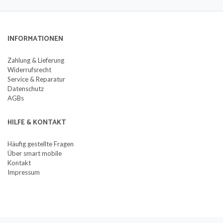
INFORMATIONEN
Zahlung & Lieferung
Widerrufsrecht
Service & Reparatur
Datenschutz
AGBs
HILFE & KONTAKT
Häufig gestellte Fragen
Über smart mobile
Kontakt
Impressum