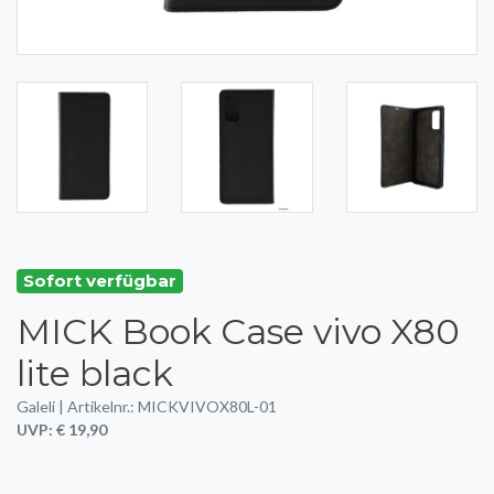
Sofort verfügbar
MICK Book Case vivo X80
lite black
Galeli | Artikelnr.: MICKVIVOX80L-01
UVP: € 19,90