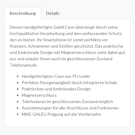
Beschreibung
Details
Dieses handgefertigte Galeli Case überzeugt durch seine
hochqualitative Verarbeitung und den umfassenden Schutz,
den es bietet. Ihr Smartphone ist somit perfekte vor
Kratzern, Schrammen und Stößen geschützt. Das praktische
und funktionale Design mit Magnetverschluss sieht dabei gut
aus und erlaubt Ihnen auch im geschlossenen Zustand
Telefonanrufe.
Handgefertigtes Case aus PU-Leder
Perfekte Passgenauigkeit durch integrierte Schale
Praktisches und funktionales Design
Magnetverschluss
Telefonieren im geschlossenen Zustand möglich
Ausnehmungen für alle Anschlüsse und Funktionen
MiKE GALELi Prägung auf der Vorderseite