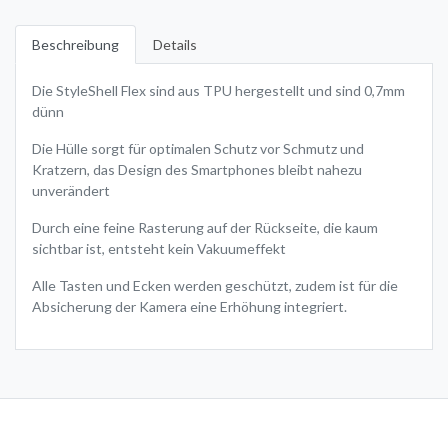
Beschreibung
Details
Die StyleShell Flex sind aus TPU hergestellt und sind 0,7mm
dünn
Die Hülle sorgt für optimalen Schutz vor Schmutz und
Kratzern, das Design des Smartphones bleibt nahezu
unverändert
Durch eine feine Rasterung auf der Rückseite, die kaum
sichtbar ist, entsteht kein Vakuumeffekt
Alle Tasten und Ecken werden geschützt, zudem ist für die
Absicherung der Kamera eine Erhöhung integriert.