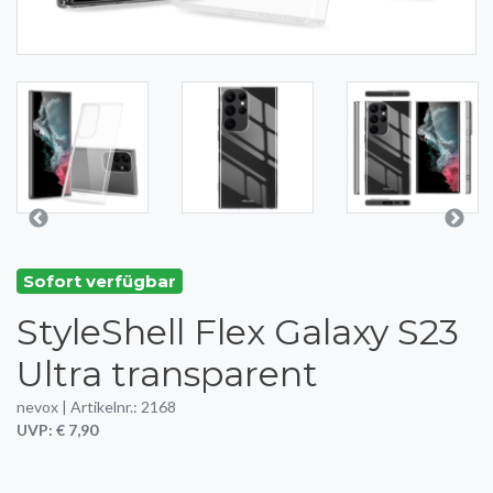
Sofort verfügbar
StyleShell Flex Galaxy S23
Ultra transparent
nevox | Artikelnr.: 2168
UVP: € 7,90