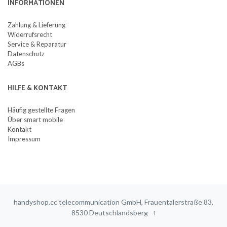
INFORMATIONEN
Zahlung & Lieferung
Widerrufsrecht
Service & Reparatur
Datenschutz
AGBs
HILFE & KONTAKT
Häufig gestellte Fragen
Über smart mobile
Kontakt
Impressum
handyshop.cc telecommunication GmbH, Frauentalerstraße 83,
8530 Deutschlandsberg
↑