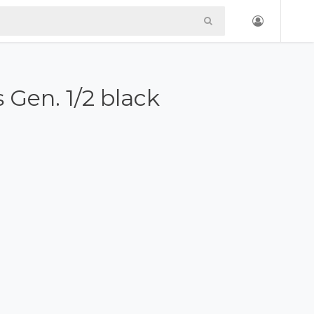
 Gen. 1/2 black