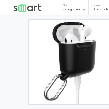
Alle
Neue
Kategorien
Produkt