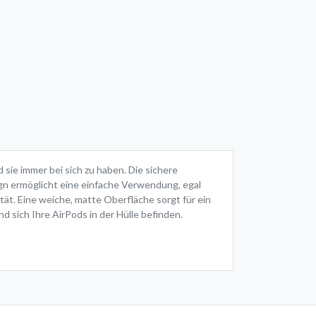
 sie immer bei sich zu haben. Die sichere
ign ermöglicht eine einfache Verwendung, egal
tät. Eine weiche, matte Oberfläche sorgt für ein
d sich Ihre AirPods in der Hülle befinden.