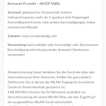
Retouren Produkt - AKZEPTABEL
Zustand:
gebrauchter Zustand mit starken
Gebrauchsspuren, mehr als 3 spürbare (mit Fingernagel
feststellbaren) Kratzer oder andere Beschädigungen, keine
technischen Mängel
Zubehör:
kann unvollständig sein
Verpackung:
kann beklebt oder beschädigt sein. Bei massiver
Beschädigung wird ein passender (brauner) Überkarton
verwendet!
Kindersicherung Damit behalten Sie die Kontrolle über den
Internetkonsum Ihrer Kleinsten. Stellen Sie ganz einfach
Zeitfenster ein, in denen der WLAN-Zugang für bestimmte
Geräte in Ihrem Haushalt gestattet ist.
• WLAN-Filter Sichern Sie Ihr Netzwerk zusätzlich zur
Verschlüsselung mit einem WLAN-Filter, der den Zugriff auf
ein ausgewähltes WLAN-Gerät einschränkt.