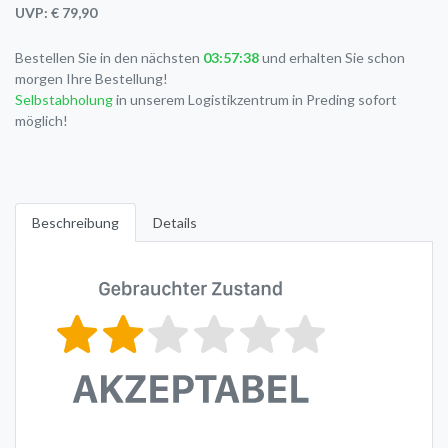
UVP: € 79,90
Bestellen Sie in den nächsten
03:57:38
und erhalten Sie schon
morgen Ihre Bestellung!
Selbstabholung
in unserem Logistikzentrum in Preding sofort
möglich!
Beschreibung
Details