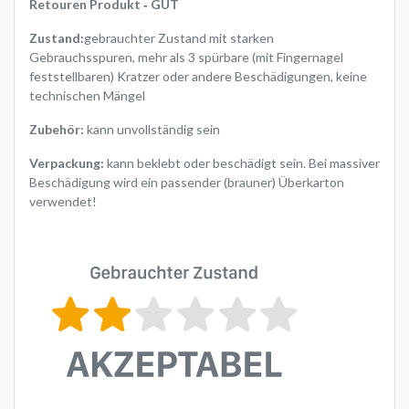
Retouren Produkt ‐ GUT
Zustand:
gebrauchter Zustand mit starken
Gebrauchsspuren, mehr als 3 spürbare (mit Fingernagel
feststellbaren) Kratzer oder andere Beschädigungen, keine
technischen Mängel
Zubehör:
kann unvollständig sein
Verpackung:
kann beklebt oder beschädigt sein. Bei massiver
Beschädigung wird ein passender (brauner) Überkarton
verwendet!