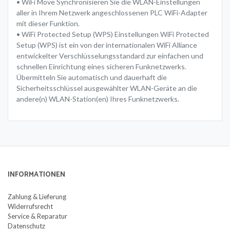
• WiFi Move Synchronisieren Sie die WLAN-Einstellungen
aller in Ihrem Netzwerk angeschlossenen PLC WiFi-Adapter
mit dieser Funktion.
• WiFi Protected Setup (WPS) Einstellungen WiFi Protected
Setup (WPS) ist ein von der internationalen WiFi Alliance
entwickelter Verschlüsselungsstandard zur einfachen und
schnellen Einrichtung eines sicheren Funknetzwerks.
Übermitteln Sie automatisch und dauerhaft die
Sicherheitsschlüssel ausgewählter WLAN-Geräte an die
andere(n) WLAN-Station(en) Ihres Funknetzwerks.
INFORMATIONEN
Zahlung & Lieferung
Widerrufsrecht
Service & Reparatur
Datenschutz