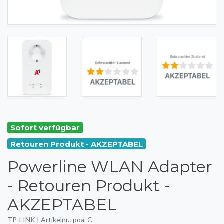
Sofort verfügbar
Retouren Produkt - AKZEPTABEL
Powerline WLAN Adapter
- Retouren Produkt -
AKZEPTABEL
TP-LINK | Artikelnr.: poa_C