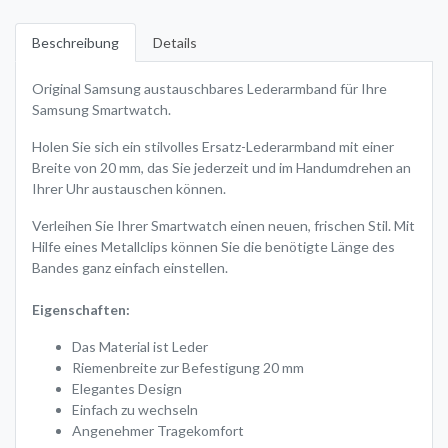
Beschreibung
Details
Original Samsung austauschbares Lederarmband für Ihre
Samsung Smartwatch.
Holen Sie sich ein stilvolles Ersatz-Lederarmband mit einer
Breite von 20 mm, das Sie jederzeit und im Handumdrehen an
Ihrer Uhr austauschen können.
Verleihen Sie Ihrer Smartwatch einen neuen, frischen Stil. Mit
Hilfe eines Metallclips können Sie die benötigte Länge des
Bandes ganz einfach einstellen.
Eigenschaften:
Das Material ist Leder
Riemenbreite zur Befestigung 20 mm
Elegantes Design
Einfach zu wechseln
Angenehmer Tragekomfort