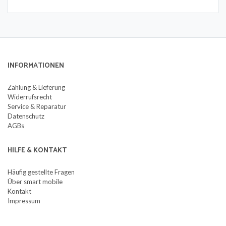
INFORMATIONEN
Zahlung & Lieferung
Widerrufsrecht
Service & Reparatur
Datenschutz
AGBs
HILFE & KONTAKT
Häufig gestellte Fragen
Über smart mobile
Kontakt
Impressum