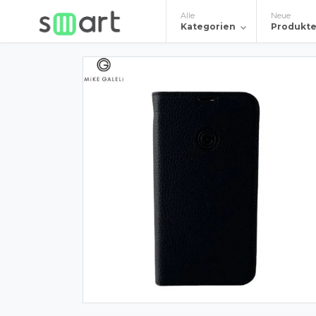
Alle
Neue
Kategorien
Produkt