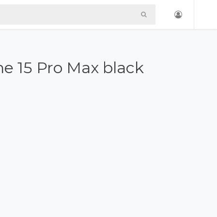
e 15 Pro Max black