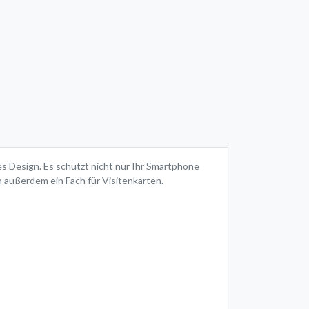
s Design. Es schützt nicht nur Ihr Smartphone
h außerdem ein Fach für Visitenkarten.