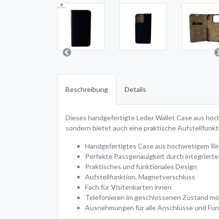
Beschreibung
Details
Dieses handgefertigte Leder Wallet Case aus hoch
sondern bietet auch eine praktische Aufstellfunkt
Handgefertigtes Case aus hochwetigem Ri
Perfekte Passgenauigkeit durch integrierte
Praktisches und funktionales Design
Aufstellfunktion, Magnetverschluss
Fach für Visitenkarten innen
Telefonieren im geschlossenen Zustand mö
Ausnehmungen für alle Anschlüsse und Fu