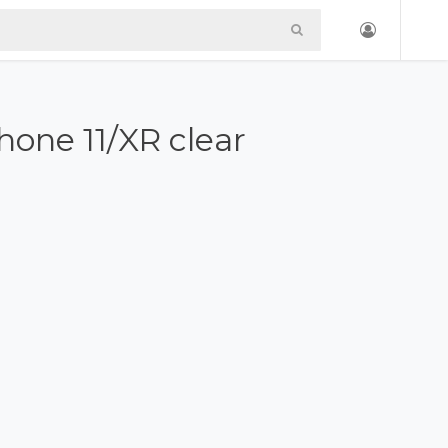
Phone 11/XR clear