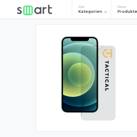
Alle
Neue
Kategorien
Produkt