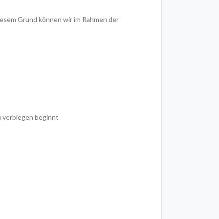
s diesem Grund können wir im Rahmen der
zu verbiegen beginnt