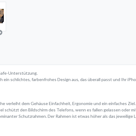
Safe-Unterstützung.
 ein schlichtes, farbenfrohes Design aus, das überall passt und Ihr iPh
he verleiht dem Gehäuse Einfachheit, Ergonomie und ein einfaches Ziel.
el schützt den Bildschirm des Telefons, wenn es fallen gelassen oder mi
minanter Schutzrahmen. Der Rahmen ist etwas höher als das jeweilige 