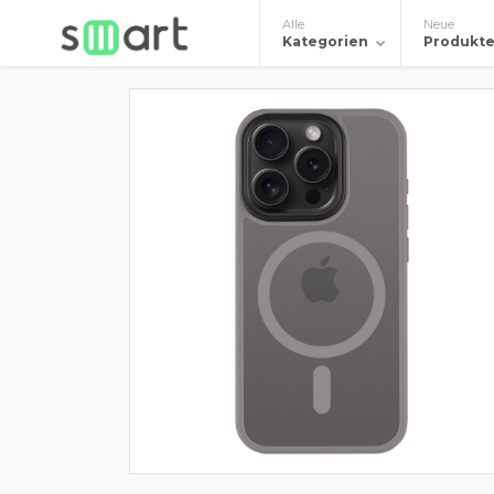
Alle
Neue
Kategorien
Produkt