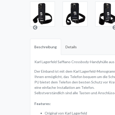
Beschreibung
Details
Karl Lagerfeld Saffiano Crossbody-Handyhülle aus
Der Einband ist mit dem Karl Lagerfeld-Monogramm 
Ihnen ermöglicht, das Telefon bequem um die Schu
PU bietet dem Telefon den besten Schutz vor Kratz
eine einfache Installation am Telefon.
Selbstverständlich sind alle Tasten und Anschlüs
Features:
Original von Karl Lagerfeld