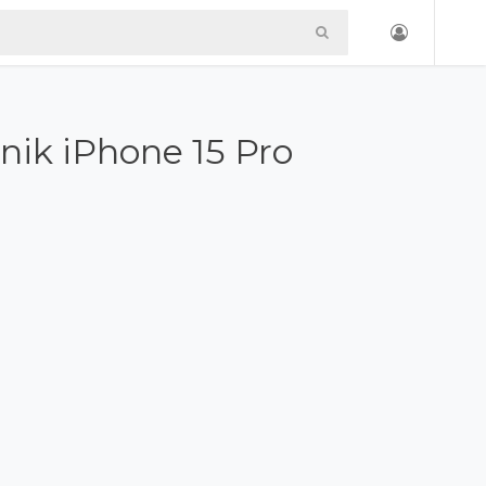
nik iPhone 15 Pro