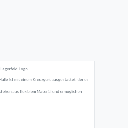
 Lagerfeld-Logo.
ülle ist mit einem Kreuzgurt ausgestattet, der es
estehen aus flexiblem Material und ermöglichen