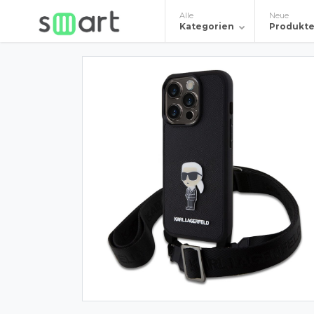
Alle
Neue
Kategorien
Produkt