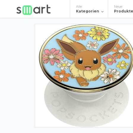
Alle
Neue
Kategorien
Produkt