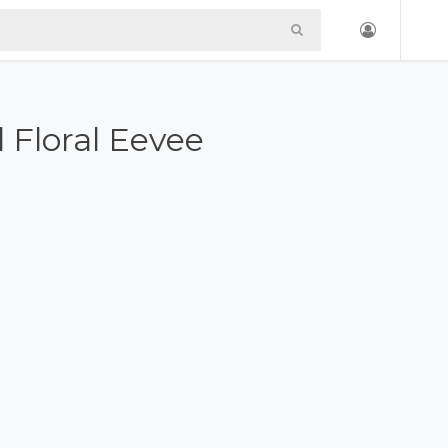
 Floral Eevee