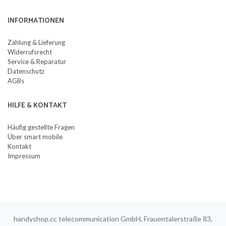
INFORMATIONEN
Zahlung & Lieferung
Widerrufsrecht
Service & Reparatur
Datenschutz
AGBs
HILFE & KONTAKT
Häufig gestellte Fragen
Über smart mobile
Kontakt
Impressum
handyshop.cc telecommunication GmbH, Frauentalerstraße 83,