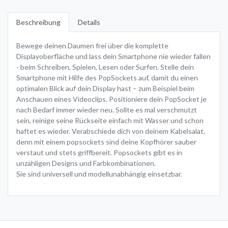
Beschreibung
Details
Bewege deinen Daumen frei über die komplette
Displayoberfläche und lass dein Smartphone nie wieder fallen
- beim Schreiben, Spielen, Lesen oder Surfen. Stelle dein
Smartphone mit Hilfe des PopSockets auf, damit du einen
optimalen Blick auf dein Display hast – zum Beispiel beim
Anschauen eines Videoclips. Positioniere dein PopSocket je
nach Bedarf immer wieder neu. Sollte es mal verschmutzt
sein, reinige seine Rückseite einfach mit Wasser und schon
haftet es wieder. Verabschiede dich von deinem Kabelsalat,
denn mit einem popsockets sind deine Kopfhörer sauber
verstaut und stets griffbereit. Popsockets gibt es in
unzähligen Designs und Farbkombinationen.
Sie sind universell und modellunabhängig einsetzbar.