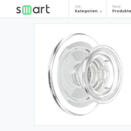
Alle
Neue
Kategorien
Produkt