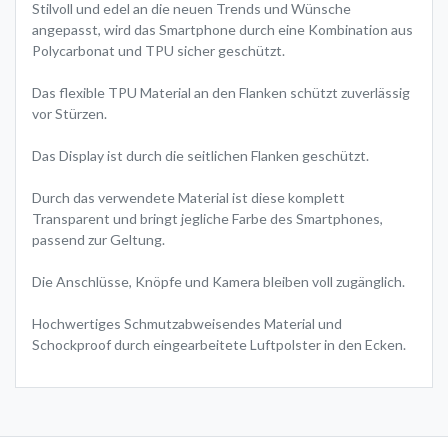
Stilvoll und edel an die neuen Trends und Wünsche
angepasst, wird das Smartphone durch eine Kombination aus
Polycarbonat und TPU sicher geschützt.
Das flexible TPU Material an den Flanken schützt zuverlässig
vor Stürzen.
Das Display ist durch die seitlichen Flanken geschützt.
Durch das verwendete Material ist diese komplett
Transparent und bringt jegliche Farbe des Smartphones,
passend zur Geltung.
Die Anschlüsse, Knöpfe und Kamera bleiben voll zugänglich.
Hochwertiges Schmutzabweisendes Material und
Schockproof durch eingearbeitete Luftpolster in den Ecken.