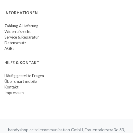
INFORMATIONEN
Zahlung & Lieferung
Widerrufsrecht
Service & Reparatur
Datenschutz
AGBs
HILFE & KONTAKT
Häufig gestellte Fragen
Über smart mobile
Kontakt
Impressum
handyshop.cc telecommunication GmbH, Frauentalerstraße 83,