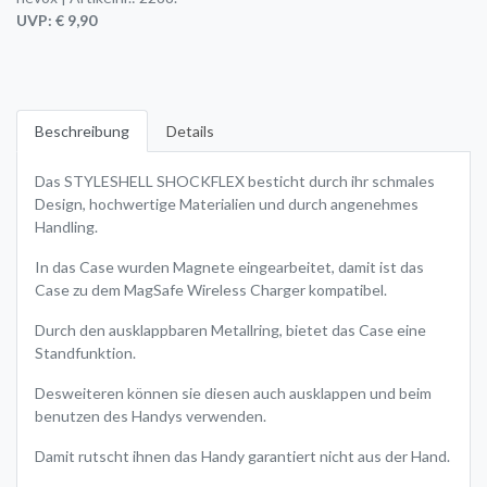
UVP: € 9,90
Beschreibung
Details
Das STYLESHELL SHOCKFLEX besticht durch ihr schmales
Design, hochwertige Materialien und durch angenehmes
Handling.
In das Case wurden Magnete eingearbeitet, damit ist das
Case zu dem MagSafe Wireless Charger kompatibel.
Durch den ausklappbaren Metallring, bietet das Case eine
Standfunktion.
Desweiteren können sie diesen auch ausklappen und beim
benutzen des Handys verwenden.
Damit rutscht ihnen das Handy garantiert nicht aus der Hand.