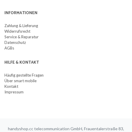
INFORMATIONEN
Zahlung & Lieferung
Widerrufsrecht
Service & Reparatur
Datenschutz
AGBs
HILFE & KONTAKT
Häufig gestellte Fragen
Über smart mobile
Kontakt
Impressum
handyshop.cc telecommunication GmbH, Frauentalerstraße 83,