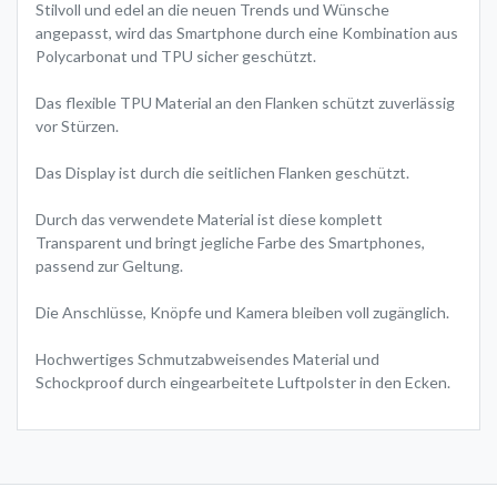
Stilvoll und edel an die neuen Trends und Wünsche
angepasst, wird das Smartphone durch eine Kombination aus
Polycarbonat und TPU sicher geschützt.
Das flexible TPU Material an den Flanken schützt zuverlässig
vor Stürzen.
Das Display ist durch die seitlichen Flanken geschützt.
Durch das verwendete Material ist diese komplett
Transparent und bringt jegliche Farbe des Smartphones,
passend zur Geltung.
Die Anschlüsse, Knöpfe und Kamera bleiben voll zugänglich.
Hochwertiges Schmutzabweisendes Material und
Schockproof durch eingearbeitete Luftpolster in den Ecken.