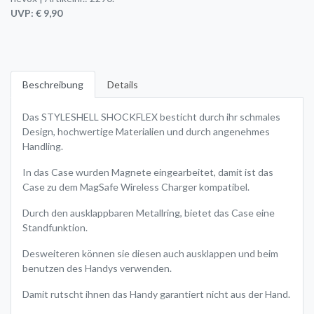
UVP: € 9,90
Beschreibung
Details
Das STYLESHELL SHOCKFLEX besticht durch ihr schmales
Design, hochwertige Materialien und durch angenehmes
Handling.
In das Case wurden Magnete eingearbeitet, damit ist das
Case zu dem MagSafe Wireless Charger kompatibel.
Durch den ausklappbaren Metallring, bietet das Case eine
Standfunktion.
Desweiteren können sie diesen auch ausklappen und beim
benutzen des Handys verwenden.
Damit rutscht ihnen das Handy garantiert nicht aus der Hand.