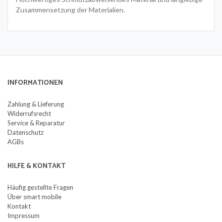
Zusammensetzung der Materialien.
INFORMATIONEN
Zahlung & Lieferung
Widerrufsrecht
Service & Reparatur
Datenschutz
AGBs
HILFE & KONTAKT
Häufig gestellte Fragen
Über smart mobile
Kontakt
Impressum