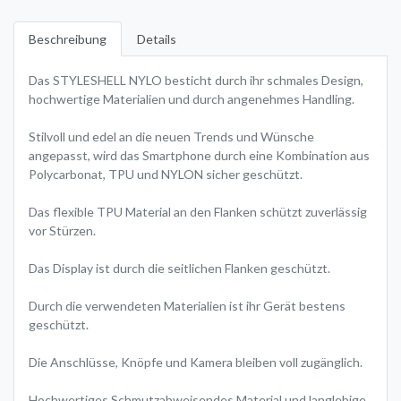
Beschreibung
Details
Das STYLESHELL NYLO besticht durch ihr schmales Design,
hochwertige Materialien und durch angenehmes Handling.
Stilvoll und edel an die neuen Trends und Wünsche
angepasst, wird das Smartphone durch eine Kombination aus
Polycarbonat, TPU und NYLON sicher geschützt.
Das flexible TPU Material an den Flanken schützt zuverlässig
vor Stürzen.
Das Display ist durch die seitlichen Flanken geschützt.
Durch die verwendeten Materialien ist ihr Gerät bestens
geschützt.
Die Anschlüsse, Knöpfe und Kamera bleiben voll zugänglich.
Hochwertiges Schmutzabweisendes Material und langlebige