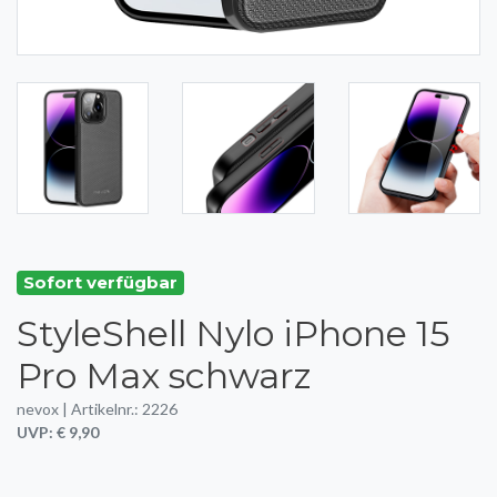
Sofort verfügbar
StyleShell Nylo iPhone 15
Pro Max schwarz
nevox | Artikelnr.: 2226
UVP: € 9,90