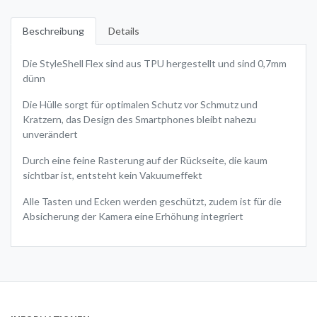
Beschreibung
Details
Die StyleShell Flex sind aus TPU hergestellt und sind 0,7mm
dünn
Die Hülle sorgt für optimalen Schutz vor Schmutz und
Kratzern, das Design des Smartphones bleibt nahezu
unverändert
Durch eine feine Rasterung auf der Rückseite, die kaum
sichtbar ist, entsteht kein Vakuumeffekt
Alle Tasten und Ecken werden geschützt, zudem ist für die
Absicherung der Kamera eine Erhöhung integriert