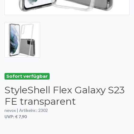
Sofort verfügbar
StyleShell Flex Galaxy S23
FE transparent
nevox | Artikelnr.: 2302
UVP: € 7,90