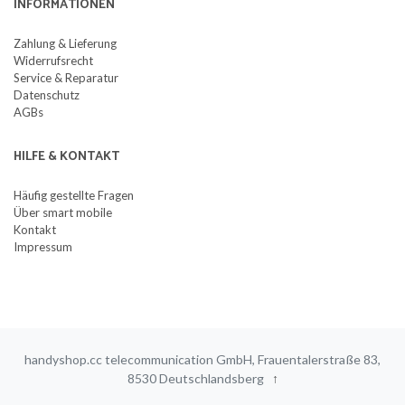
INFORMATIONEN
Zahlung & Lieferung
Widerrufsrecht
Service & Reparatur
Datenschutz
AGBs
HILFE & KONTAKT
Häufig gestellte Fragen
Über smart mobile
Kontakt
Impressum
handyshop.cc telecommunication GmbH, Frauentalerstraße 83,
8530 Deutschlandsberg
↑