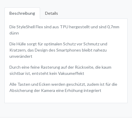
Beschreibung
Details
Die StyleShell Flex sind aus TPU hergestellt und sind 0,7mm
dünn
Die Hülle sorgt für optimalen Schutz vor Schmutz und
Kratzern, das Design des Smartphones bleibt nahezu
unverändert
Durch eine feine Rasterung auf der Rückseite, die kaum
sichtbar ist, entsteht kein Vakuumeffekt
Alle Tasten und Ecken werden geschützt, zudem ist für die
Absicherung der Kamera eine Erhöhung integriert