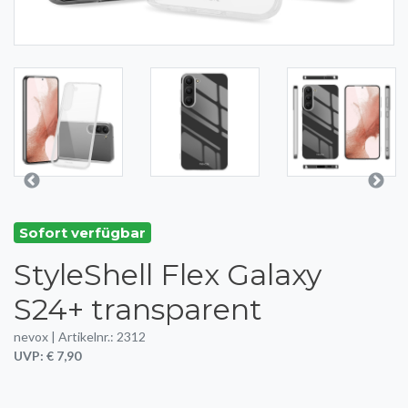
Sofort verfügbar
StyleShell Flex Galaxy
S24+ transparent
nevox | Artikelnr.: 2312
UVP: € 7,90