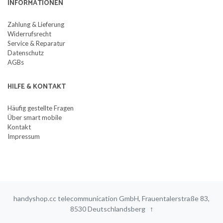
INFORMATIONEN
Zahlung & Lieferung
Widerrufsrecht
Service & Reparatur
Datenschutz
AGBs
HILFE & KONTAKT
Häufig gestellte Fragen
Über smart mobile
Kontakt
Impressum
handyshop.cc telecommunication GmbH, Frauentalerstraße 83,
8530 Deutschlandsberg
↑