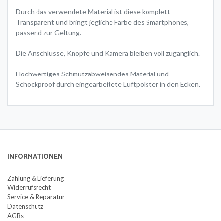
Durch das verwendete Material ist diese komplett
Transparent und bringt jegliche Farbe des Smartphones,
passend zur Geltung.
Die Anschlüsse, Knöpfe und Kamera bleiben voll zugänglich.
Hochwertiges Schmutzabweisendes Material und
Schockproof durch eingearbeitete Luftpolster in den Ecken.
INFORMATIONEN
Zahlung & Lieferung
Widerrufsrecht
Service & Reparatur
Datenschutz
AGBs