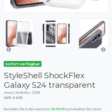
Sofort verfügbar
StyleShell ShockFlex
Galaxy S24 transparent
nevox | Artikelnr.: 2308
UVP: € 9,90
Bestellen Sie in den nächsten
14:43:49
und erhalten Sie schon