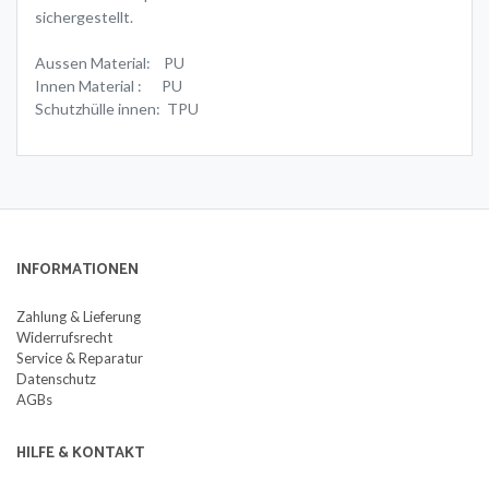
sichergestellt.
Aussen Material: PU
Innen Material : PU
Schutzhülle innen: TPU
INFORMATIONEN
Zahlung & Lieferung
Widerrufsrecht
Service & Reparatur
Datenschutz
AGBs
HILFE & KONTAKT