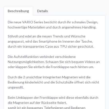
Beschreibung
Details
Die neue VARIO Series besticht durch ihr schmales Design,
hochwertige Materialien und durch angenehmes Handling.
Stilvoll und edel an die neuen Trends und Wünsche
angepasst, wird das Smartphone im Inneren der Tasche,
durch ein transparentes Case aus TPU sicher geschützt.
Die Aufstellfunktion verbindet verschiedene
Nutzungsmöglichkeiten. Schauen Sie sich bequem Videos an
oder klappen Sie einfach die Frontklappe nach hinten um.
Durch die 2 unsichtbar integrierten Magneten wird die
Bedienung kinderleicht und die Schutzhülle öffnet sich nicht
ungewollt.
Beim Umklappen der Frontklappe wird diese ebenfalls durch
die Magneten auf der Rückseite fixiert,
somit ist ein bequemes Telefonieren und Bedienen