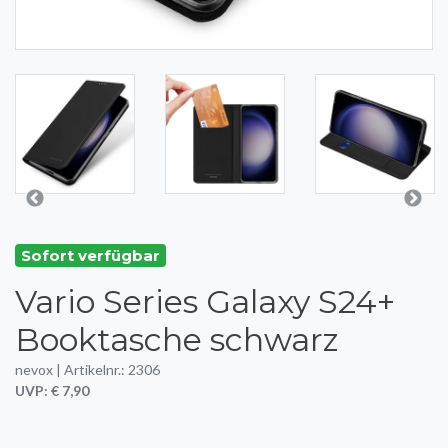
Sofort verfügbar
Vario Series Galaxy S24+
Booktasche schwarz
nevox | Artikelnr.: 2306
UVP: € 7,90