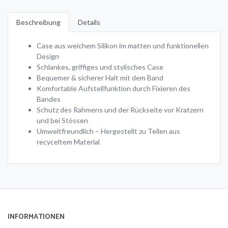
Beschreibung
Details
Case aus weichem Silikon im matten und funktionellen
Design
Schlankes, griffiges und stylisches Case
Bequemer & sicherer Halt mit dem Band
Komfortable Aufstellfunktion durch Fixieren des
Bandes
Schutz des Rahmens und der Rückseite vor Kratzern
und bei Stössen
Umweltfreundlich – Hergestellt zu Teilen aus
recyceltem Material
INFORMATIONEN