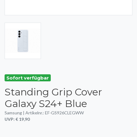
Sofort verfügbar
Standing Grip Cover
Galaxy S24+ Blue
Samsung | Artikelnr.: EF-GS926CLEGWW
UVP: € 19,90