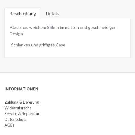
Beschreibung
Details
-Case aus weichem Silikon im matten und geschmeidigen
Design
-Schlankes und griffiges Case
INFORMATIONEN
Zahlung & Lieferung
Widerrufsrecht
Service & Reparatur
Datenschutz
AGBs