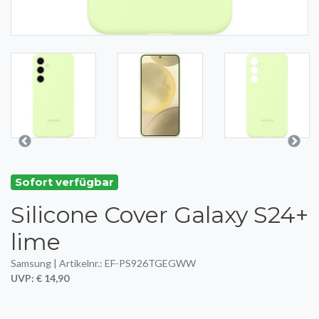
Sofort verfügbar
Silicone Cover Galaxy S24+
lime
Samsung | Artikelnr.: EF-PS926TGEGWW
UVP: € 14,90