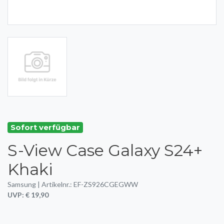
Sofort verfügbar
S-View Case Galaxy S24+
Khaki
Samsung | Artikelnr.: EF-ZS926CGEGWW
UVP: € 19,90