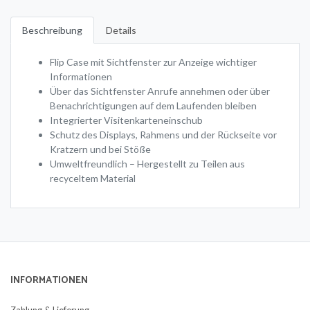
Beschreibung
Details
Flip Case mit Sichtfenster zur Anzeige wichtiger
Informationen
Über das Sichtfenster Anrufe annehmen oder über
Benachrichtigungen auf dem Laufenden bleiben
Integrierter Visitenkarteneinschub
Schutz des Displays, Rahmens und der Rückseite vor
Kratzern und bei Stöße
Umweltfreundlich – Hergestellt zu Teilen aus
recyceltem Material
INFORMATIONEN