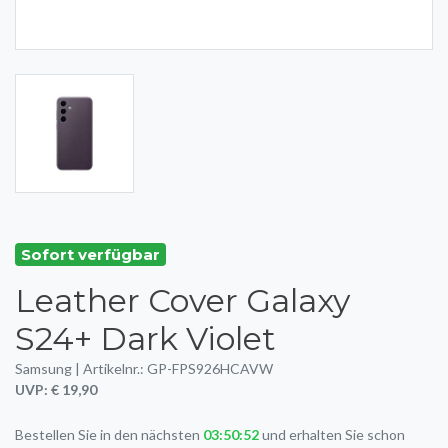
Sofort verfügbar
Leather Cover Galaxy
S24+ Dark Violet
Samsung | Artikelnr.: GP-FPS926HCAVW
UVP: € 19,90
Bestellen Sie in den nächsten
03:50:51
und erhalten Sie schon