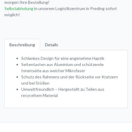
morgen Ihre Bestellung!
Selbstabholung
in unserem Logistikzentrum in Preding sofort
möglich!
Beschreibung
Details
Schlankes Design für eine angenehme Haptik
Seitentasten aus Aluminium und schützende
Innenseite aus weicher Mikrofaser
Schutz des Rahmens und der Rückseite vor Kratzern
und bei Stößen
Umweltfreundlich – Hergestellt zu Teilen aus
recyceltem Material