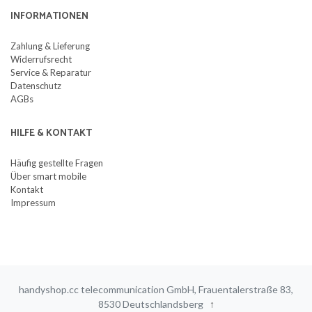
INFORMATIONEN
Zahlung & Lieferung
Widerrufsrecht
Service & Reparatur
Datenschutz
AGBs
HILFE & KONTAKT
Häufig gestellte Fragen
Über smart mobile
Kontakt
Impressum
handyshop.cc telecommunication GmbH, Frauentalerstraße 83,
8530 Deutschlandsberg
↑