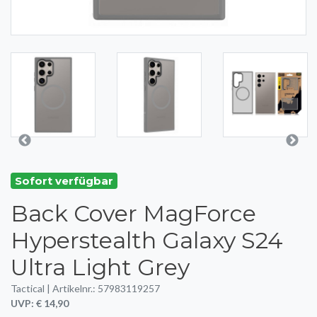
Sofort verfügbar
Back Cover MagForce
Hyperstealth Galaxy S24
Ultra Light Grey
Tactical | Artikelnr.: 57983119257
UVP: € 14,90