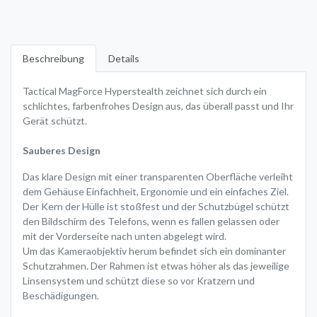
Beschreibung
Details
Tactical MagForce Hyperstealth zeichnet sich durch ein
schlichtes, farbenfrohes Design aus, das überall passt und Ihr
Gerät schützt.
Sauberes Design
Das klare Design mit einer transparenten Oberfläche verleiht
dem Gehäuse Einfachheit, Ergonomie und ein einfaches Ziel.
Der Kern der Hülle ist stoßfest und der Schutzbügel schützt
den Bildschirm des Telefons, wenn es fallen gelassen oder
mit der Vorderseite nach unten abgelegt wird.
Um das Kameraobjektiv herum befindet sich ein dominanter
Schutzrahmen. Der Rahmen ist etwas höher als das jeweilige
Linsensystem und schützt diese so vor Kratzern und
Beschädigungen.