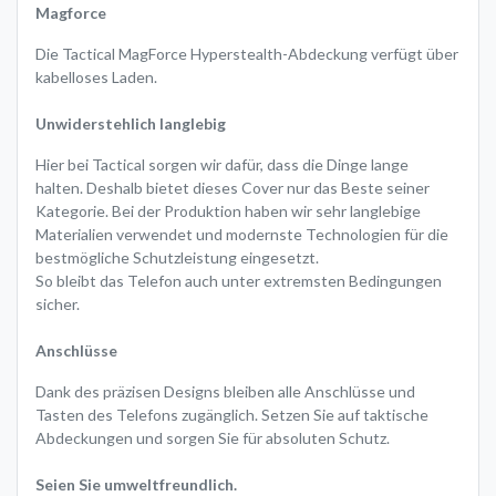
Magforce
Die Tactical MagForce Hyperstealth-Abdeckung verfügt über
kabelloses Laden.
Unwiderstehlich langlebig
Hier bei Tactical sorgen wir dafür, dass die Dinge lange
halten. Deshalb bietet dieses Cover nur das Beste seiner
Kategorie. Bei der Produktion haben wir sehr langlebige
Materialien verwendet und modernste Technologien für die
bestmögliche Schutzleistung eingesetzt.
So bleibt das Telefon auch unter extremsten Bedingungen
sicher.
Anschlüsse
Dank des präzisen Designs bleiben alle Anschlüsse und
Tasten des Telefons zugänglich. Setzen Sie auf taktische
Abdeckungen und sorgen Sie für absoluten Schutz.
Seien Sie umweltfreundlich.