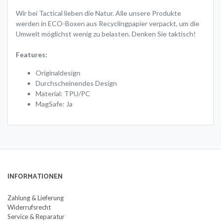
Wir bei Tactical lieben die Natur. Alle unsere Produkte
werden in ECO-Boxen aus Recyclingpapier verpackt, um die
Umwelt möglichst wenig zu belasten. Denken Sie taktisch!
Features:
Originaldesign
Durchscheinendes Design
Material: TPU/PC
MagSafe: Ja
INFORMATIONEN
Zahlung & Lieferung
Widerrufsrecht
Service & Reparatur