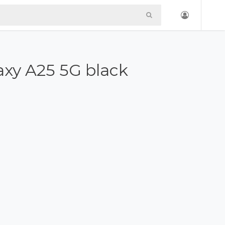
laxy A25 5G black