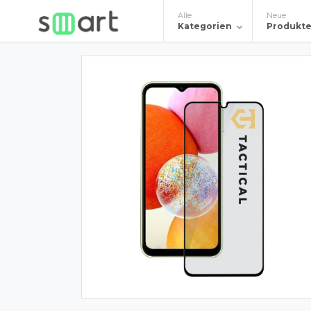
Alle
Neue
Kategorien
Produkt