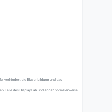
ig, verhindert die Blasenbildung und das
nen Teile des Displays ab und endet normalerweise