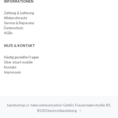
INFORMATIONEN
Zahlung & Lieferung
Widerrufsrecht
Service & Reparatur
Datenschutz
AGBs
HILFE & KONTAKT
Häufig gestellte Fragen
Über smart mobile
Kontakt
Impressum
handyshop.cc telecommunication GmbH, Frauentalerstraße 83,
8530 Deutschlandsberg
↑