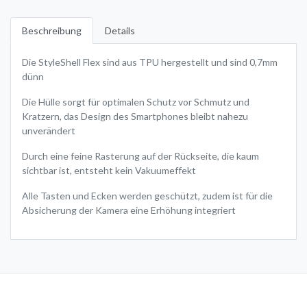
Beschreibung
Details
Die StyleShell Flex sind aus TPU hergestellt und sind 0,7mm
dünn
Die Hülle sorgt für optimalen Schutz vor Schmutz und
Kratzern, das Design des Smartphones bleibt nahezu
unverändert
Durch eine feine Rasterung auf der Rückseite, die kaum
sichtbar ist, entsteht kein Vakuumeffekt
Alle Tasten und Ecken werden geschützt, zudem ist für die
Absicherung der Kamera eine Erhöhung integriert