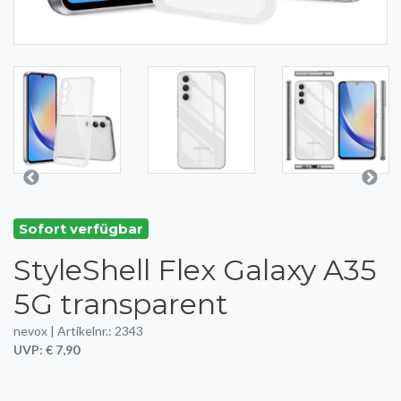
Sofort verfügbar
StyleShell Flex Galaxy A35
5G transparent
nevox | Artikelnr.: 2343
UVP: € 7,90