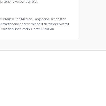
Smartphone verbunden bist.
e für Musik und Medien. Fang deine schönsten
martphone oder verbinde dich mit der Notfall-
t3 mit der Finde-mein-Gerät-Funktion