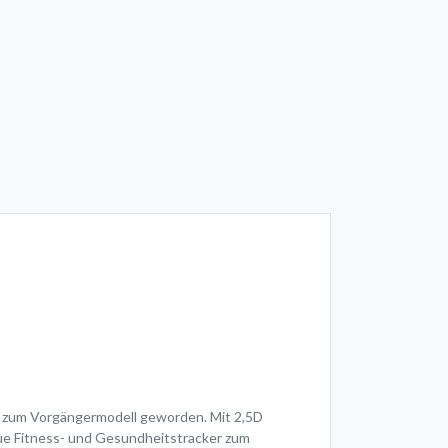
ich zum Vorgängermodell geworden. Mit 2,5D
eue Fitness- und Gesundheitstracker zum