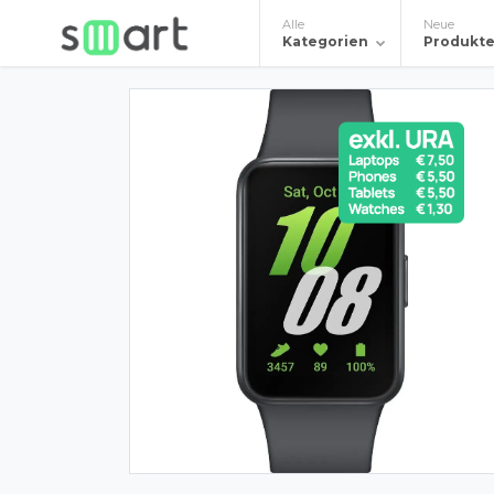
Alle
Neue
Kategorien
Produkt