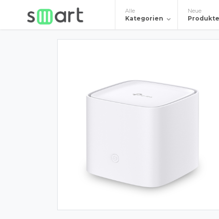
Alle
Neue
Kategorien
Produkt