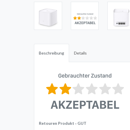
Beschreibung
Details
Retouren Produkt ‐ GUT