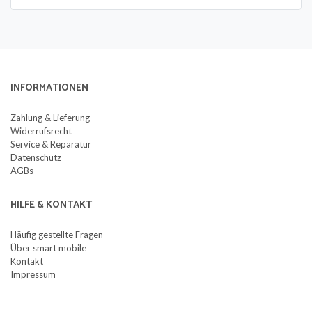
INFORMATIONEN
Zahlung & Lieferung
Widerrufsrecht
Service & Reparatur
Datenschutz
AGBs
HILFE & KONTAKT
Häufig gestellte Fragen
Über smart mobile
Kontakt
Impressum