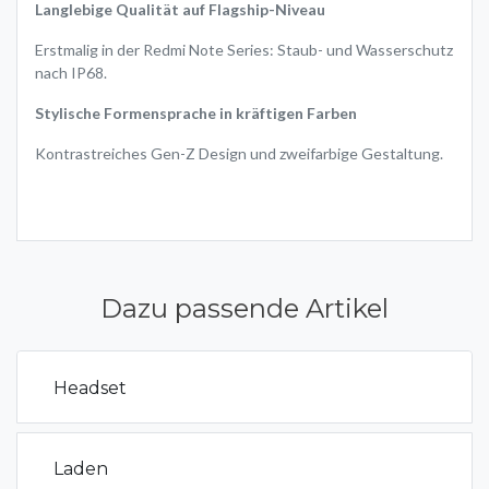
Langlebige Qualität auf Flagship-Niveau
Erstmalig in der Redmi Note Series: Staub- und Wasserschutz
nach IP68.
Stylische Formensprache in kräftigen Farben
Kontrastreiches Gen-Z Design und zweifarbige Gestaltung.
Dazu passende Artikel
Headset
Laden