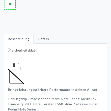
•
Beschreibung
Details
Sicherheitsblatt
Bringt leistungsstärkere Performance in deinen Alltag
Der Flagship-Prozessor der Redmi Note Series: MediaTek
Dimensity 7200 Ultra – erster TSMC 4nm Prozessor in der
Redmi Note Series.