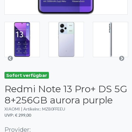
Sofort verfügbar
Redmi Note 13 Pro+ DS 5G
8+256GB aurora purple
XIAOMI | Artikelnr.: MZB0FFEEU
UVP: € 299,00
Provider: