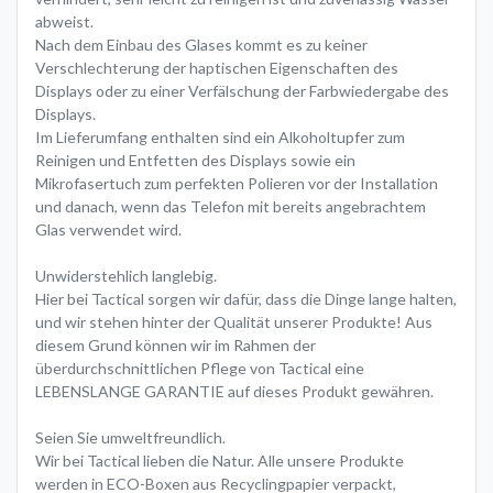
abweist.
Nach dem Einbau des Glases kommt es zu keiner
Verschlechterung der haptischen Eigenschaften des
Displays oder zu einer Verfälschung der Farbwiedergabe des
Displays.
Im Lieferumfang enthalten sind ein Alkoholtupfer zum
Reinigen und Entfetten des Displays sowie ein
Mikrofasertuch zum perfekten Polieren vor der Installation
und danach, wenn das Telefon mit bereits angebrachtem
Glas verwendet wird.
Unwiderstehlich langlebig.
Hier bei Tactical sorgen wir dafür, dass die Dinge lange halten,
und wir stehen hinter der Qualität unserer Produkte! Aus
diesem Grund können wir im Rahmen der
überdurchschnittlichen Pflege von Tactical eine
LEBENSLANGE GARANTIE auf dieses Produkt gewähren.
Seien Sie umweltfreundlich.
Wir bei Tactical lieben die Natur. Alle unsere Produkte
werden in ECO-Boxen aus Recyclingpapier verpackt,