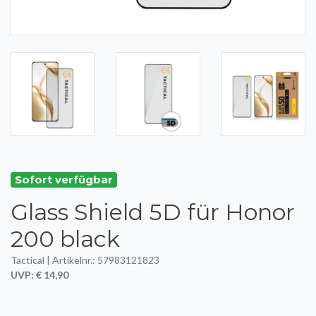
Sofort verfügbar
Glass Shield 5D für Honor
200 black
Tactical | Artikelnr.: 57983121823
UVP: € 14,90