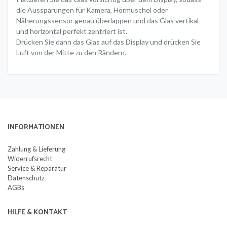
die Aussparungen für Kamera, Hörmuschel oder
Näherungssensor genau überlappen und das Glas vertikal
und horizontal perfekt zentriert ist.
Drücken Sie dann das Glas auf das Display und drücken Sie
Luft von der Mitte zu den Rändern.
INFORMATIONEN
Zahlung & Lieferung
Widerrufsrecht
Service & Reparatur
Datenschutz
AGBs
HILFE & KONTAKT