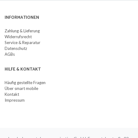
INFORMATIONEN
Zahlung & Lieferung
Widerrufsrecht
Service & Reparatur
Datenschutz
AGBs
HILFE & KONTAKT
Häufig gestellte Fragen
Über smart mobile
Kontakt
Impressum