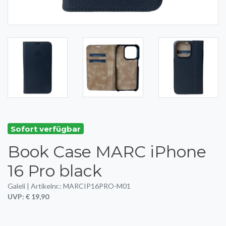
Sofort verfügbar
Book Case MARC iPhone
16 Pro black
Galeli | Artikelnr.: MARCIP16PRO-M01
UVP: € 19,90