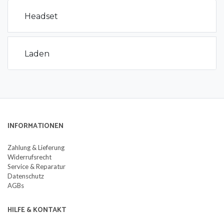
Headset
Laden
INFORMATIONEN
Zahlung & Lieferung
Widerrufsrecht
Service & Reparatur
Datenschutz
AGBs
HILFE & KONTAKT