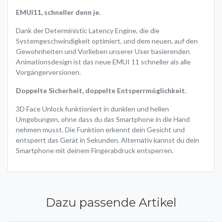
EMUI11, schneller denn je.
Dank der Deterministic Latency Engine, die die
Systemgeschwindigkeit optimiert, und dem neuen, auf den
Gewohnheiten und Vorlieben unserer User basierenden
Animationsdesign ist das neue EMUI 11 schneller als alle
Vorgängerversionen.
Doppelte Sicherheit, doppelte Entsperrmöglichkeit.
3D Face Unlock funktioniert in dunklen und hellen
Umgebungen, ohne dass du das Smartphone in die Hand
nehmen musst. Die Funktion erkennt dein Gesicht und
entsperrt das Gerät in Sekunden. Alternativ kannst du dein
Smartphone mit deinem Fingerabdruck entsperren.
Dazu passende Artikel