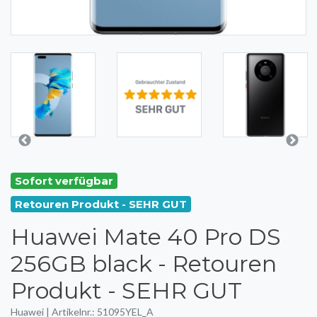
Sofort verfügbar
Retouren Produkt - SEHR GUT
Huawei Mate 40 Pro DS
256GB black - Retouren
Produkt - SEHR GUT
Huawei | Artikelnr.: 51095YEL_A