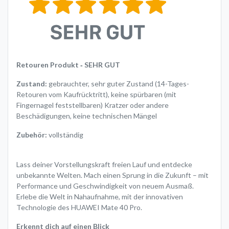
Retouren Produkt ‐ SEHR GUT
Zustand:
gebrauchter, sehr guter Zustand (14-Tages-
Retouren vom Kaufrücktritt), keine spürbaren (mit
Fingernagel feststellbaren) Kratzer oder andere
Beschädigungen, keine technischen Mängel
Zubehör:
vollständig
Lass deiner Vorstellungskraft freien Lauf und entdecke
unbekannte Welten. Mach einen Sprung in die Zukunft – mit
Performance und Geschwindigkeit von neuem Ausmaß.
Erlebe die Welt in Nahaufnahme, mit der innovativen
Technologie des HUAWEI Mate 40 Pro.
Erkennt dich auf einen Blick