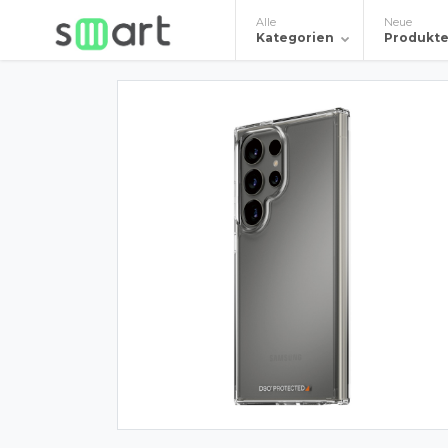
Alle
Neue
Kategorien
Produkt