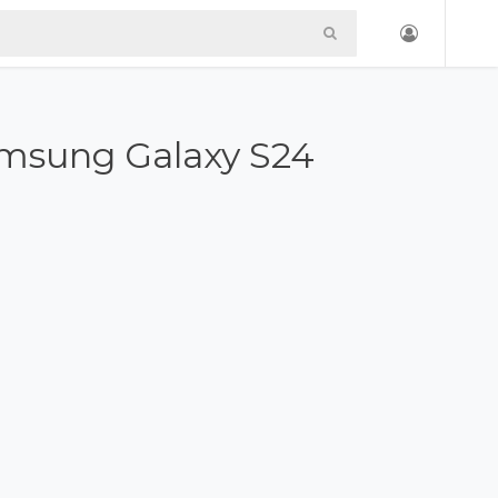
msung Galaxy S24