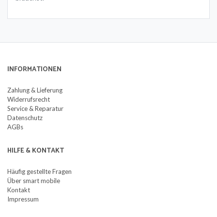
INFORMATIONEN
Zahlung & Lieferung
Widerrufsrecht
Service & Reparatur
Datenschutz
AGBs
HILFE & KONTAKT
Häufig gestellte Fragen
Über smart mobile
Kontakt
Impressum