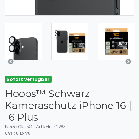
Sofort verfügbar
Hoops™ Schwarz
Kameraschutz iPhone 16 |
16 Plus
PanzerGlass® | Artikelnr.: 1283
UVP: € 19,90