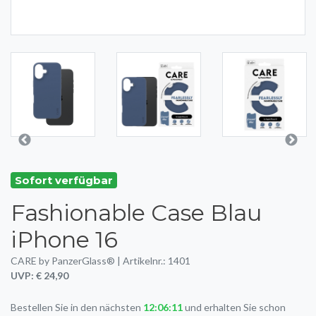
Sofort verfügbar
Fashionable Case Blau
iPhone 16
CARE by PanzerGlass® | Artikelnr.: 1401
UVP: € 24,90
Bestellen Sie in den nächsten
12:06:11
und erhalten Sie schon