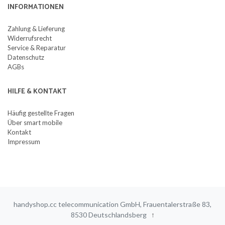
INFORMATIONEN
Zahlung & Lieferung
Widerrufsrecht
Service & Reparatur
Datenschutz
AGBs
HILFE & KONTAKT
Häufig gestellte Fragen
Über smart mobile
Kontakt
Impressum
handyshop.cc telecommunication GmbH, Frauentalerstraße 83,
8530 Deutschlandsberg
↑