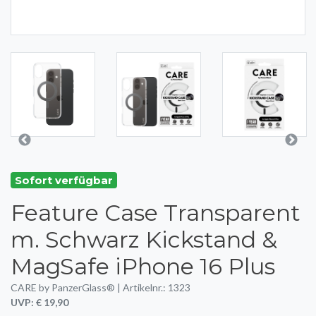
Sofort verfügbar
Feature Case Transparent
m. Schwarz Kickstand &
MagSafe iPhone 16 Plus
CARE by PanzerGlass® | Artikelnr.: 1323
UVP: € 19,90