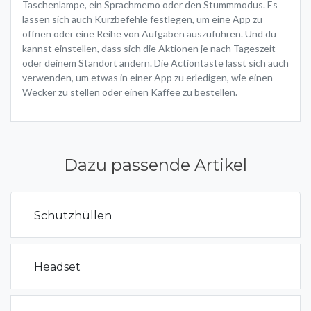
Taschenlampe, ein Sprach­memo oder den Stummmodus. Es
lassen sich auch Kurzbefehle festlegen, um eine App zu
öffnen oder eine Reihe von Aufgaben auszu­führen. Und du
kannst einstellen, dass sich die Aktionen je nach Tageszeit
oder deinem Standort ändern. Die Actiontaste lässt sich auch
verwenden, um etwas in einer App zu erledigen, wie einen
Wecker zu stellen oder einen Kaffee zu bestellen.
Dazu passende Artikel
Schutzhüllen
Headset