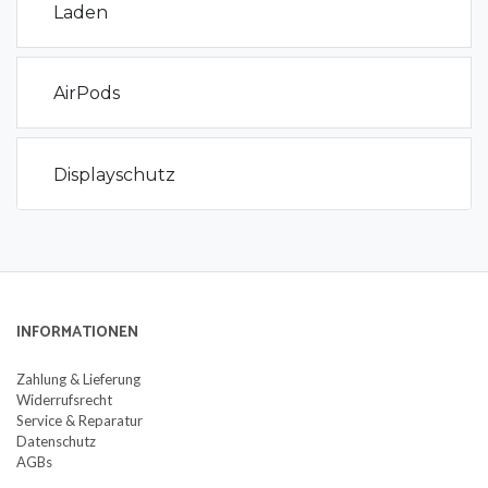
Laden
AirPods
Displayschutz
INFORMATIONEN
Zahlung & Lieferung
Widerrufsrecht
Service & Reparatur
Datenschutz
AGBs