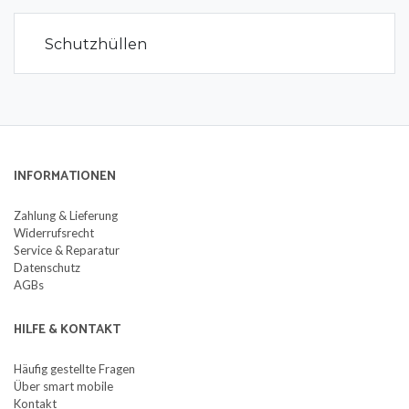
Schutzhüllen
INFORMATIONEN
Zahlung & Lieferung
Widerrufsrecht
Service & Reparatur
Datenschutz
AGBs
HILFE & KONTAKT
Häufig gestellte Fragen
Über smart mobile
Kontakt