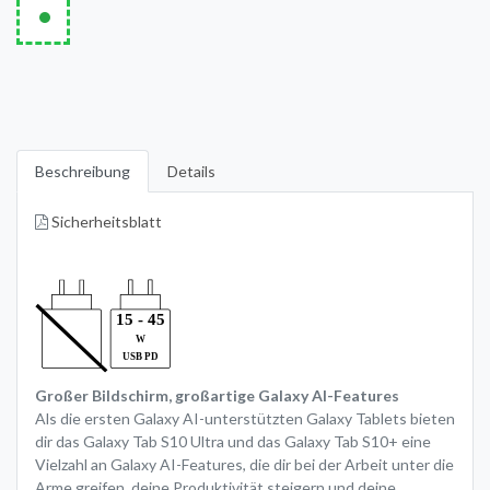
•
Beschreibung
Details
Sicherheitsblatt
Großer Bildschirm, großartige Galaxy AI-Features
Als die ersten Galaxy AI-unterstützten Galaxy Tablets bieten
dir das Galaxy Tab S10 Ultra und das Galaxy Tab S10+ eine
Vielzahl an Galaxy AI-Features, die dir bei der Arbeit unter die
Arme greifen, deine Produktivität steigern und deine