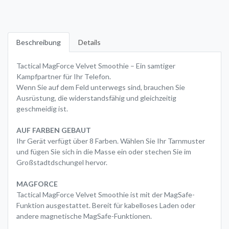
Beschreibung
Details
Tactical MagForce Velvet Smoothie – Ein samtiger
Kampfpartner für Ihr Telefon.
Wenn Sie auf dem Feld unterwegs sind, brauchen Sie
Ausrüstung, die widerstandsfähig und gleichzeitig
geschmeidig ist.
AUF FARBEN GEBAUT
Ihr Gerät verfügt über 8 Farben. Wählen Sie Ihr Tarnmuster
und fügen Sie sich in die Masse ein oder stechen Sie im
Großstadtdschungel hervor.
MAGFORCE
Tactical MagForce Velvet Smoothie ist mit der MagSafe-
Funktion ausgestattet. Bereit für kabelloses Laden oder
andere magnetische MagSafe-Funktionen.