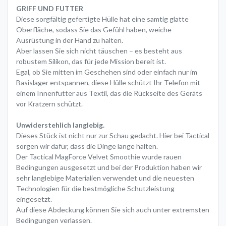
GRIFF UND FUTTER
Diese sorgfältig gefertigte Hülle hat eine samtig glatte
Oberfläche, sodass Sie das Gefühl haben, weiche
Ausrüstung in der Hand zu halten.
Aber lassen Sie sich nicht täuschen – es besteht aus
robustem Silikon, das für jede Mission bereit ist.
Egal, ob Sie mitten im Geschehen sind oder einfach nur im
Basislager entspannen, diese Hülle schützt Ihr Telefon mit
einem Innenfutter aus Textil, das die Rückseite des Geräts
vor Kratzern schützt.
Unwiderstehlich langlebig.
Dieses Stück ist nicht nur zur Schau gedacht. Hier bei Tactical
sorgen wir dafür, dass die Dinge lange halten.
Der Tactical MagForce Velvet Smoothie wurde rauen
Bedingungen ausgesetzt und bei der Produktion haben wir
sehr langlebige Materialien verwendet und die neuesten
Technologien für die bestmögliche Schutzleistung
eingesetzt.
Auf diese Abdeckung können Sie sich auch unter extremsten
Bedingungen verlassen.