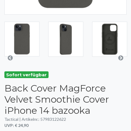
Sofort verfügbar
Back Cover MagForce
Velvet Smoothie Cover
iPhone 14 bazooka
Tactical | Artikelnr.: 57983122622
UVP: € 24,90