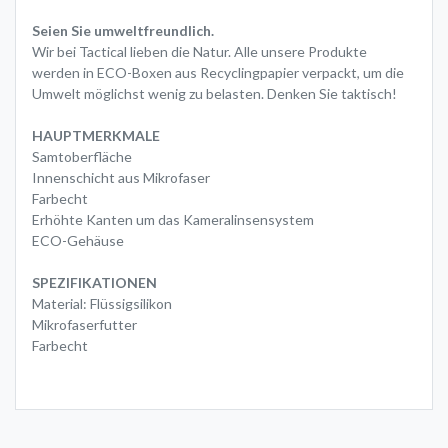
Seien Sie umweltfreundlich.
Wir bei Tactical lieben die Natur. Alle unsere Produkte
werden in ECO-Boxen aus Recyclingpapier verpackt, um die
Umwelt möglichst wenig zu belasten. Denken Sie taktisch!
HAUPTMERKMALE
Samtoberfläche
Innenschicht aus Mikrofaser
Farbecht
Erhöhte Kanten um das Kameralinsensystem
ECO-Gehäuse
SPEZIFIKATIONEN
Material: Flüssigsilikon
Mikrofaserfutter
Farbecht