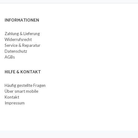
INFORMATIONEN
Zahlung & Lieferung
Widerrufsrecht
Service & Reparatur
Datenschutz
AGBs
HILFE & KONTAKT
Häufig gestellte Fragen
Über smart mobile
Kontakt
Impressum