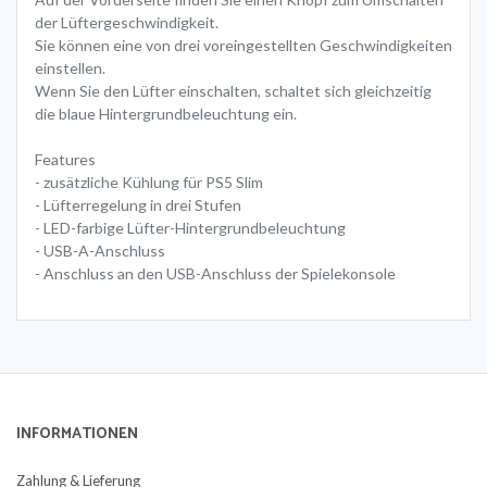
der Lüftergeschwindigkeit.
Sie können eine von drei voreingestellten Geschwindigkeiten
einstellen.
Wenn Sie den Lüfter einschalten, schaltet sich gleichzeitig
die blaue Hintergrundbeleuchtung ein.
Features
- zusätzliche Kühlung für PS5 Slim
- Lüfterregelung in drei Stufen
- LED-farbige Lüfter-Hintergrundbeleuchtung
- USB-A-Anschluss
- Anschluss an den USB-Anschluss der Spielekonsole
INFORMATIONEN
Zahlung & Lieferung