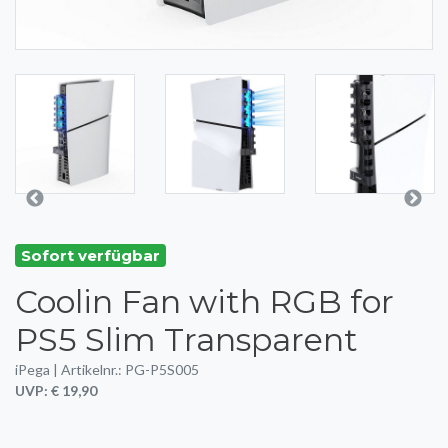
Sofort verfügbar
Coolin Fan with RGB for
PS5 Slim Transparent
iPega | Artikelnr.: PG-P5S005
UVP: € 19,90