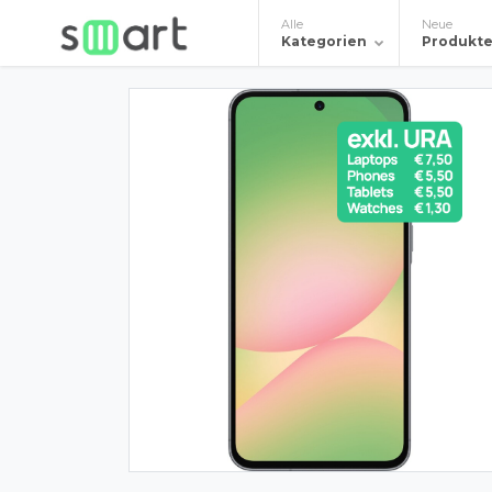
Alle
Neue
Kategorien
Produkt