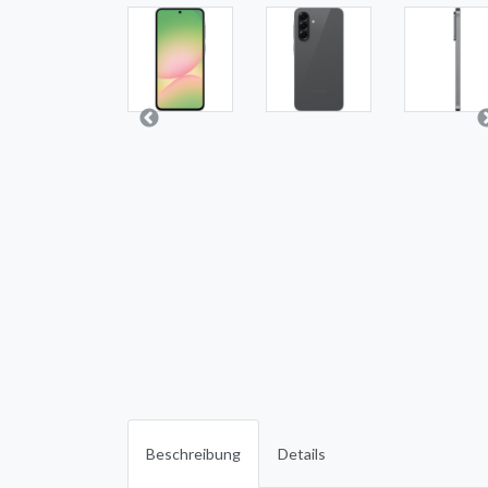
Beschreibung
Details