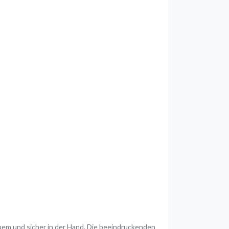
uem und sicher in der Hand. Die beeindruckenden