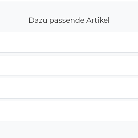
Dazu passende Artikel