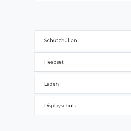
Schutzhüllen
Headset
Laden
Displayschutz